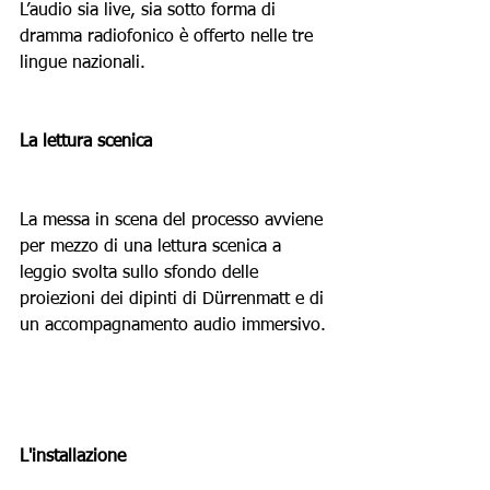
L’audio sia live, sia sotto forma di 
dramma radiofonico è offerto nelle tre 
lingue nazionali. 
La lettura scenica
La messa in scena del processo avviene 
per mezzo di una lettura scenica a 
leggio svolta sullo sfondo delle 
proiezioni dei dipinti di Dürrenmatt e di 
un accompagnamento audio immersivo.
L'installazione