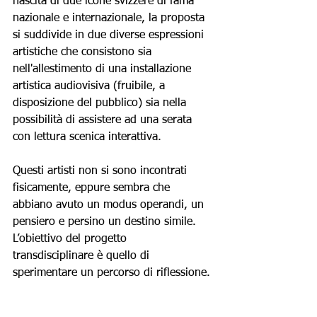
nascita di due icone svizzere di fama 
nazionale e internazionale, la proposta 
si suddivide in due diverse espressioni 
artistiche che consistono sia 
nell'allestimento di una installazione 
artistica audiovisiva (fruibile, a 
disposizione del pubblico) sia nella 
possibilità di assistere ad una serata 
con lettura scenica interattiva.
Questi artisti non si sono incontrati 
fisicamente, eppure sembra che 
abbiano avuto un modus operandi, un 
pensiero e persino un destino simile. 
L’obiettivo del progetto 
transdisciplinare è quello di 
sperimentare un percorso di riflessione.