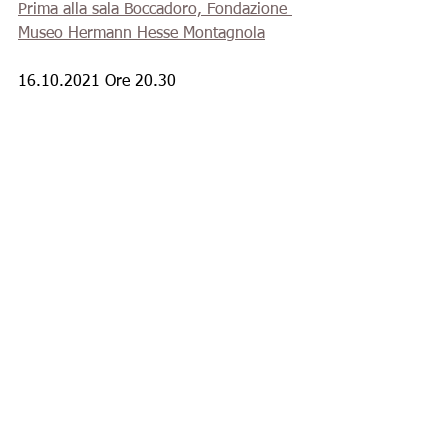
Prima alla sala Boccadoro, Fondazione 
Museo Hermann Hesse Montagnola
16.10.2021 Ore 20.30