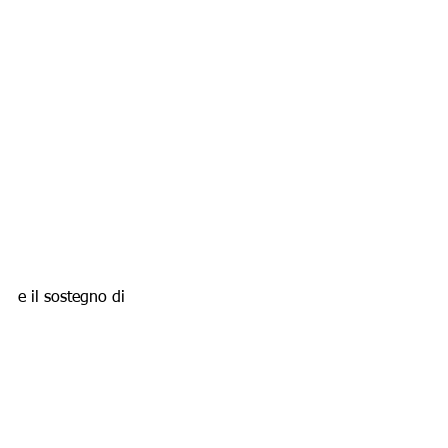
e il sostegno di