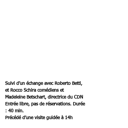
Suivi d’un échange avec Roberto Betti, 
et Rocco Schira comédiens et 
Madeleine Betschart, directrice du CDN 
Entrée libre, pas de réservations. Durée 
: 40 min.
Précédé d’une visite guidée à 14h 