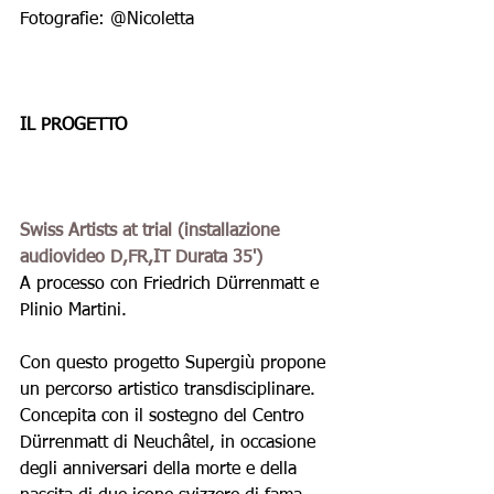
Fotografie: @Nicoletta
IL PROGETTO
Swiss Artists at trial (installazione 
audiovideo D,FR,IT Durata 35')
A processo con Friedrich Dürrenmatt e 
Plinio Martini.
Con questo progetto Supergiù propone 
un percorso artistico transdisciplinare. 
Concepita con il sostegno del Centro 
Dürrenmatt di Neuchâtel, in occasione 
degli anniversari della morte e della 