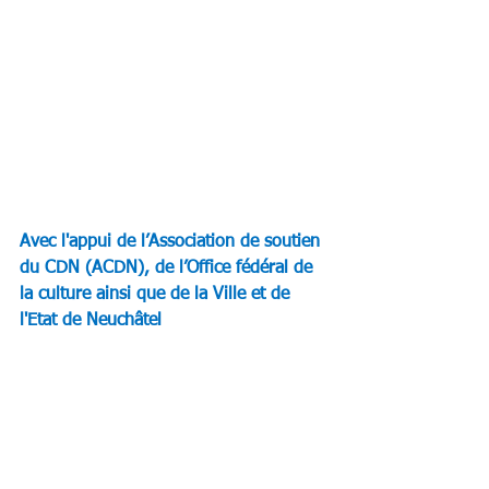
Avec l'appui de l’Association de soutien 
du CDN (ACDN), de l’Office fédéral de 
la culture ainsi que de la Ville et de 
l'Etat de Neuchâtel