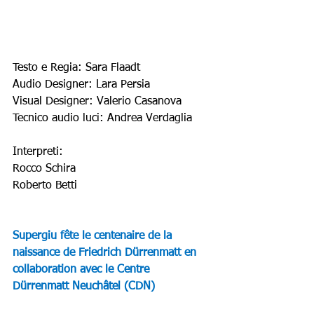
Testo e Regia: Sara Flaadt
Audio Designer: Lara Persia
Visual Designer: Valerio Casanova
Tecnico audio luci: Andrea Verdaglia
Interpreti:
Rocco Schira
Roberto Betti
Supergiu fête le centenaire de la 
naissance de Friedrich Dürrenmatt en 
collaboration avec le Centre 
Dürrenmatt Neuchâtel (CDN)