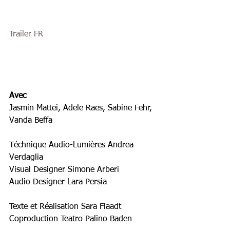
Trailer FR
Avec
Jasmin Mattei, Adele Raes, Sabine Fehr, 
Vanda Beffa
Téchnique Audio-Lumières Andrea 
Verdaglia
Visual Designer Simone Arberi
Audio Designer Lara Persia
Texte et Réalisation Sara Flaadt
Coproduction Teatro Palino Baden