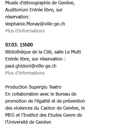
Musée dʼethnographie de Genève, 
Auditorium Entrée libre, sur 
réservation:
stephanie.Monay@ville-ge.ch 
Plus d'informations 
07.03. 15h00
Bibliothèque de la Cité, salle Le Multi 
Entrée libre, sur réservation :
paul.ghidoni@ville-ge.ch
Plus d'informations
Production Supergiu Teatro
En collaboration avec le Bureau de 
promotion de l’égalité et de prévention 
des violences du Canton de Genève, le 
MEG et l’Institut des Etudes Genre de 
l’Université de Genève