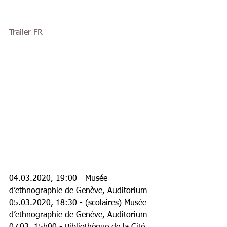
Trailer FR
04.03.2020, 19:00 - Musée 
dʼethnographie de Genève, Auditorium
05.03.2020, 18:30 - (scolaires) Musée 
dʼethnographie de Genève, Auditorium