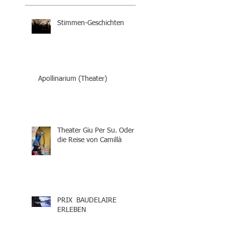
Stimmen-Geschichten
Apollinarium (Theater)
Theater Giu Per Su. Oder
die Reise von Camillà
PRIX BAUDELAIRE
ERLEBEN