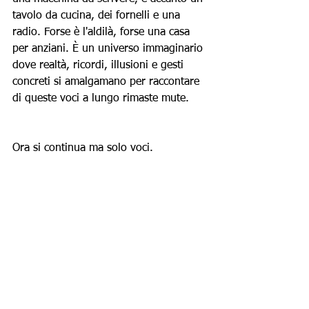
tavolo da cucina, dei fornelli e una 
radio. Forse è l'aldilà, forse una casa 
per anziani. È un universo immaginario 
dove realtà, ricordi, illusioni e gesti 
concreti si amalgamano per raccontare 
di queste voci a lungo rimaste mute.
Ora si continua ma solo voci.