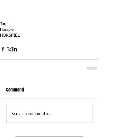
Tag:
Hörspiel
HÖRSPIEL
Commenti
Scrivi un commento...