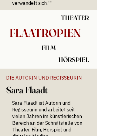
verwandelt sich.""
THEATER
FLAATROPIEN
FILM
HÖRSPIEL
DIE AUTORIN UND REGISSEURIN
Sara Flaadt
Sara Flaadt ist Autorin und
Regisseurin und arbeitet seit
vielen Jahren im künstlerischen
Bereich an der Schnittstelle von
Theater, Film, Hörspiel und