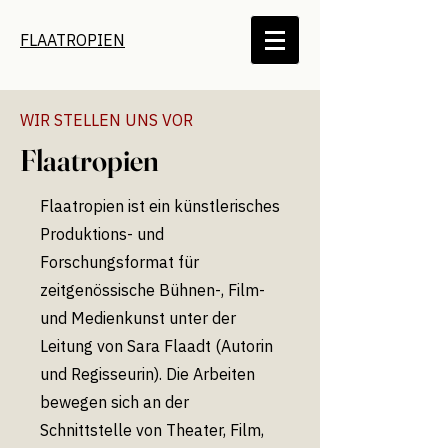
FLAATROPIEN
WIR STELLEN UNS VOR
Flaatropien
Flaatropien ist ein künstlerisches
Produktions- und
Forschungsformat für
zeitgenössische Bühnen-, Film-
und Medienkunst unter der
Leitung von Sara Flaadt (Autorin
und Regisseurin). Die Arbeiten
bewegen sich an der
Schnittstelle von Theater, Film,