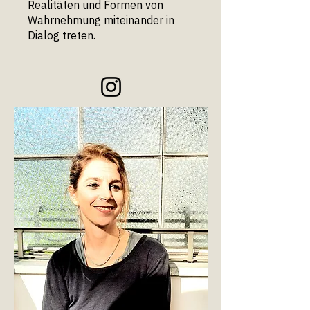
Realitäten und Formen von
Wahrnehmung miteinander in
Dialog treten.