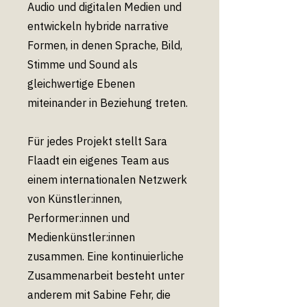
Audio und digitalen Medien und
entwickeln hybride narrative
Formen, in denen Sprache, Bild,
Stimme und Sound als
gleichwertige Ebenen
miteinander in Beziehung treten.
Für jedes Projekt stellt Sara
Flaadt ein eigenes Team aus
einem internationalen Netzwerk
von Künstler:innen,
Performer:innen und
Medienkünstler:innen
zusammen. Eine kontinuierliche
Zusammenarbeit besteht unter
anderem mit Sabine Fehr, die