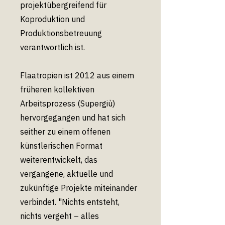
projektübergreifend für
Koproduktion und
Produktionsbetreuung
verantwortlich ist.
Flaatropien ist 2012 aus einem
früheren kollektiven
Arbeitsprozess (Supergiù)
hervorgegangen und hat sich
seither zu einem offenen
künstlerischen Format
weiterentwickelt, das
vergangene, aktuelle und
zukünftige Projekte miteinander
verbindet. "Nichts entsteht,
nichts vergeht – alles