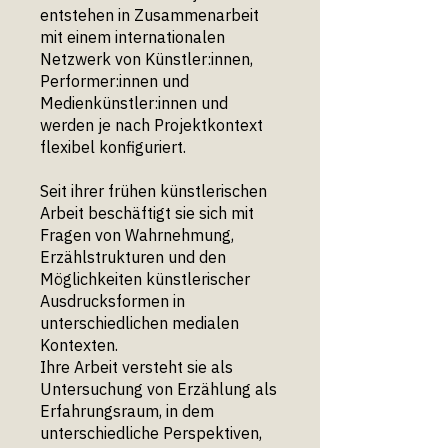
entstehen in Zusammenarbeit
mit einem internationalen
Netzwerk von Künstler:innen,
Performer:innen und
Medienkünstler:innen und
werden je nach Projektkontext
flexibel konfiguriert.
Seit ihrer frühen künstlerischen
Arbeit beschäftigt sie sich mit
Fragen von Wahrnehmung,
Erzählstrukturen und den
Möglichkeiten künstlerischer
Ausdrucksformen in
unterschiedlichen medialen
Kontexten.
Ihre Arbeit versteht sie als
Untersuchung von Erzählung als
Erfahrungsraum, in dem
unterschiedliche Perspektiven,