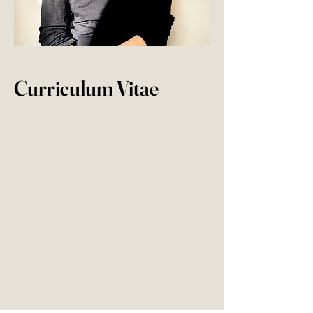
Curriculum Vitae