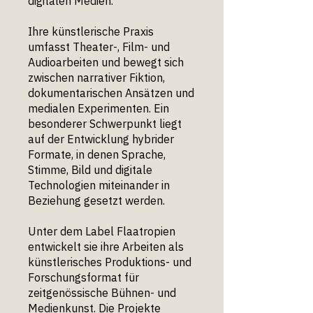
digitalen Medien.
Ihre künstlerische Praxis
umfasst Theater-, Film- und
Audioarbeiten und bewegt sich
zwischen narrativer Fiktion,
dokumentarischen Ansätzen und
medialen Experimenten. Ein
besonderer Schwerpunkt liegt
auf der Entwicklung hybrider
Formate, in denen Sprache,
Stimme, Bild und digitale
Technologien miteinander in
Beziehung gesetzt werden.
Unter dem Label Flaatropien
entwickelt sie ihre Arbeiten als
künstlerisches Produktions- und
Forschungsformat für
zeitgenössische Bühnen- und
Medienkunst. Die Projekte