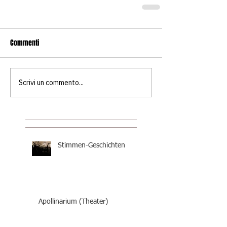
Commenti
Scrivi un commento...
Stimmen-Geschichten
Apollinarium (Theater)